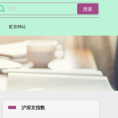
搜索
配资网站
沪深京指数