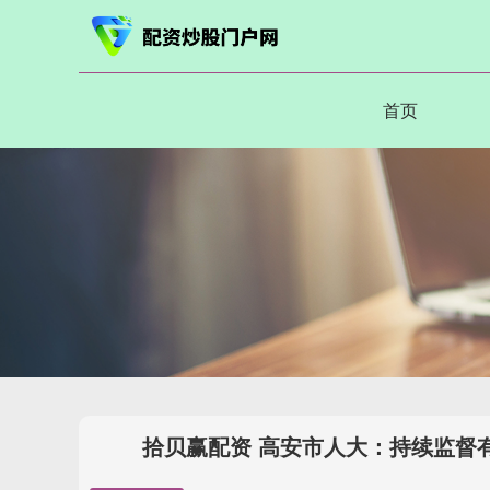
首页
拾贝赢配资 高安市人大：持续监督有