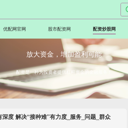
优配网官网
股市配资网
配资炒股网
放大资金，增加盈利可能
配资是一种为投资者提供杠杆资金的金融服务！
深度 解决“接种难”有力度_服务_问题_群众