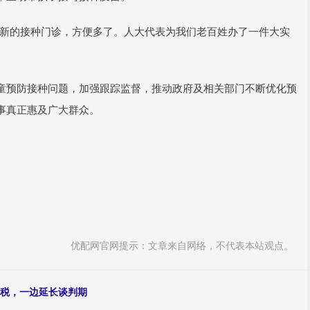
了新的接种门诊，方便多了。人大代表为我们老百姓办了一件大实
童预防接种问题，加强跟踪监督，推动政府及相关部门不断优化预
事真正惠及广大群众。
优配网官网提示：文章来自网络，不代表本站观点。
加税，一边延长谈判期