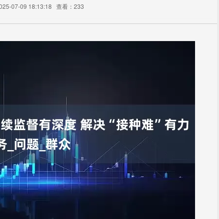
5-07-09 18:13:18
查看：233