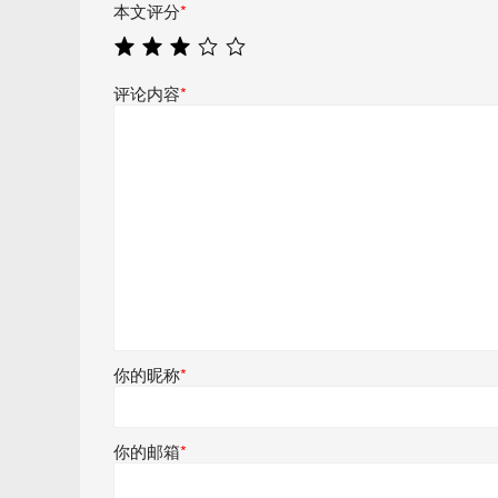
本文评分
*
评论内容
*
你的昵称
*
你的邮箱
*