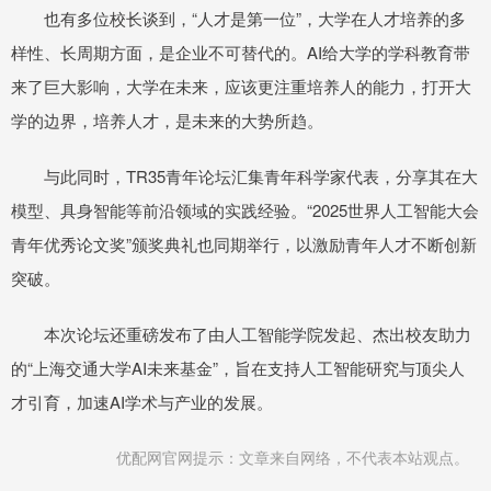
也有多位校长谈到，“人才是第一位”，大学在人才培养的多
样性、长周期方面，是企业不可替代的。AI给大学的学科教育带
来了巨大影响，大学在未来，应该更注重培养人的能力，打开大
学的边界，培养人才，是未来的大势所趋。
与此同时，TR35青年论坛汇集青年科学家代表，分享其在大
模型、具身智能等前沿领域的实践经验。“2025世界人工智能大会
青年优秀论文奖”颁奖典礼也同期举行，以激励青年人才不断创新
突破。
本次论坛还重磅发布了由人工智能学院发起、杰出校友助力
的“上海交通大学AI未来基金”，旨在支持人工智能研究与顶尖人
才引育，加速AI学术与产业的发展。
优配网官网提示：文章来自网络，不代表本站观点。