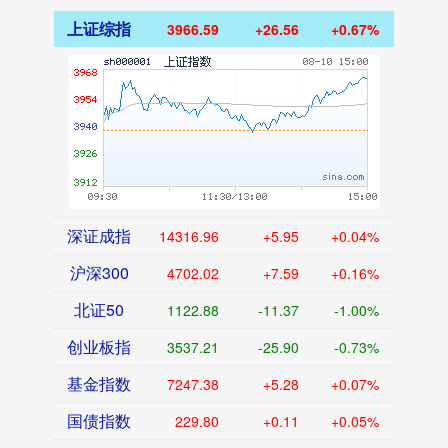
上证综指
3966.59
+26.56
+0.67%
深证成指
14316.96
+5.95
+0.04%
沪深300
4702.02
+7.59
+0.16%
北证50
1122.88
-11.37
-1.00%
创业板指
3537.21
-25.90
-0.73%
基金指数
7247.38
+5.28
+0.07%
国债指数
229.80
+0.11
+0.05%