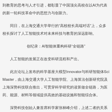
到教育的思考与人才引进，都彰显了中国顶尖高校在以AI为代表
的新一轮科技革命中的思想力与创新力。
同日，在上海交通大学举行的“高校校长高端对话”上，众多
校长探讨了人工智能技术对未来科技与教育的深远影响。
创纪录：AI智能体重构科研“全链路”
人工智能的发展正在改变科研流程和产出。
此次论坛上发布的科学基座大模型Innovator与科研智能体Sci
Master，由上海交通大学人工智能学院、上海算法创新研究院及
上海深势科技联合推出，可贯穿科学研究的读算做全链路，为医
药、能源、材料等领域提供高效的基础设施和智能综合体。
深势科技创始人兼首席科学家张林峰介绍，上述二者的关系