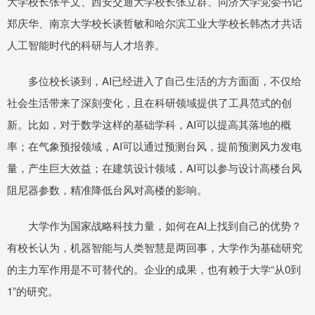
大学校长张平文、西安交通大学校长张立群、同济大学党委书记
郑庆华、南京大学校长谈哲敏和哈尔滨工业大学校长韩杰才共话
人工智能时代的科研与人才培养。
多位校长谈到，AI已经进入了自己生活的方方面面，不仅给
社会生活带来了深刻变化，且在科研领域提供了工具范式的创
新。比如，对于数学这样的基础学科，AI可以提高其落地的概
率；在气象预报领域，AI可以通过预测台风，提前预测风力发电
量，产生巨大效益；在建筑设计领域，AI可以参与设计高楼台风
阻尼器参数，精准降低台风对高楼的影响。
大学作为国家战略科技力量，如何在AI上找到自己的优势？
有校长认为，机器智能与人类智慧是两回事，大学作为基础研究
的主力军作用是不可替代的。企业的成果，也有赖于大学“从0到
1”的研究。