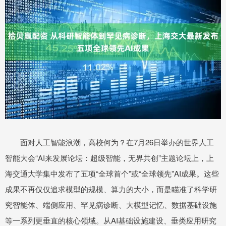
面对人工智能浪潮，高校何为？在7月26日举办的世界人工
智能大会“AI来发展论坛：超级智能，无界共创”主题论坛上，上
海交通大学集中发布了五项“全球首个”或“全球领先”AI成果。这些
成果不再仅仅追求模型的规模、算力的大小，而是瞄准了科学研
究智能体、端侧应用、罕见病诊断、大模型记忆、数据基础设施
等一系列更垂直的核心领域。从AI基础设施建设、垂类应用研究