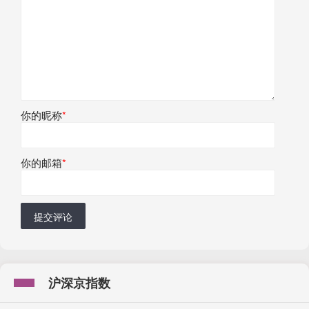
你的昵称
*
你的邮箱
*
提交评论
沪深京指数