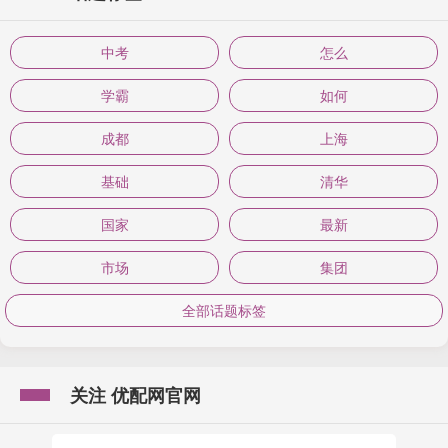
中考
怎么
学霸
如何
成都
上海
基础
清华
国家
最新
市场
集团
全部话题标签
关注 优配网官网