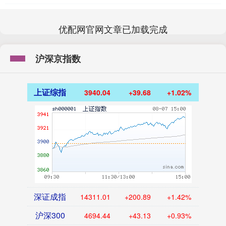
优配网官网文章已加载完成
沪深京指数
上证综指
3940.04
+39.68
+1.02%
深证成指
14311.01
+200.89
+1.42%
沪深300
4694.44
+43.13
+0.93%