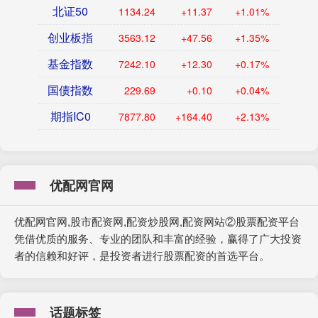
北证50
1134.24
+11.37
+1.01%
创业板指
3563.12
+47.56
+1.35%
基金指数
7242.10
+12.30
+0.17%
国债指数
229.69
+0.10
+0.04%
期指IC0
7877.80
+164.40
+2.13%
优配网官网
优配网官网,股市配资网,配资炒股网,配资网站②股票配资平台
凭借优质的服务、专业的团队和丰富的经验，赢得了广大投资
者的信赖和好评，是投资者进行股票配资的首选平台。
话题标签