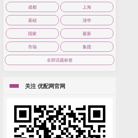
成都
上海
基础
清华
国家
最新
市场
集团
全部话题标签
关注 优配网官网