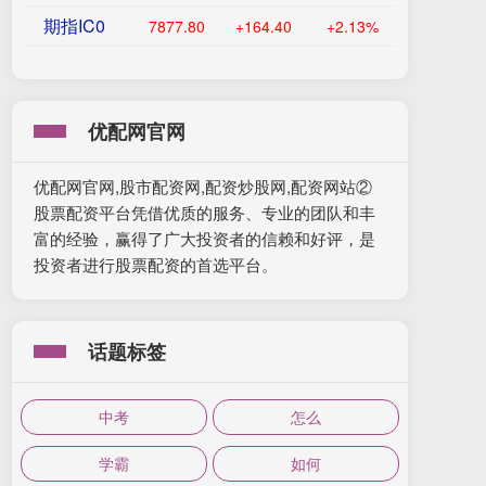
期指IC0
7877.80
+164.40
+2.13%
优配网官网
优配网官网,股市配资网,配资炒股网,配资网站②
股票配资平台凭借优质的服务、专业的团队和丰
富的经验，赢得了广大投资者的信赖和好评，是
投资者进行股票配资的首选平台。
话题标签
中考
怎么
学霸
如何