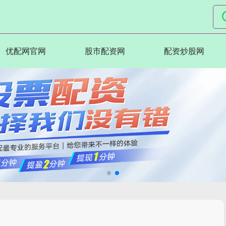
优配网官网
股市配资网
配资炒股网