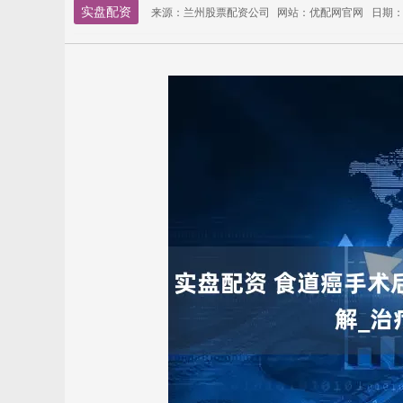
实盘配资
来源：兰州股票配资公司
网站：优配网官网
日期：20