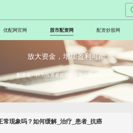
优配网官网
股市配资网
配资炒股网
放大资金，增加盈利可能
配资是一种为投资者提供杠杆资金的金融服务！
正常现象吗？如何缓解_治疗_患者_抗癌