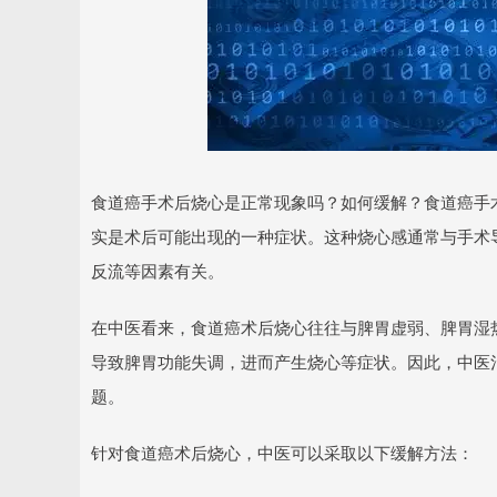
食道癌手术后烧心是正常现象吗？如何缓解？食道癌手
实是术后可能出现的一种症状。这种烧心感通常与手术
反流等因素有关。
在中医看来，食道癌术后烧心往往与脾胃虚弱、脾胃湿
导致脾胃功能失调，进而产生烧心等症状。因此，中医
题。
针对食道癌术后烧心，中医可以采取以下缓解方法：