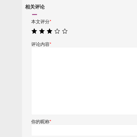
相关评论
本文评分
*
评论内容
*
你的昵称
*