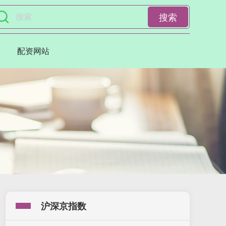
搜索
配资网站
沪深京指数