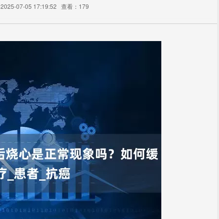
25-07-05 17:19:52
查看：179