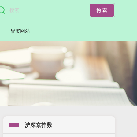
搜索
配资网站
沪深京指数