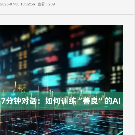
25-07-30 13:32:56
查看：209