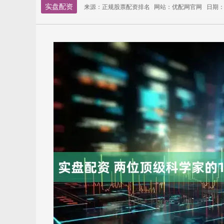
实盘配资
来源：正规股票配资排名
网站：优配网官网
日期：20