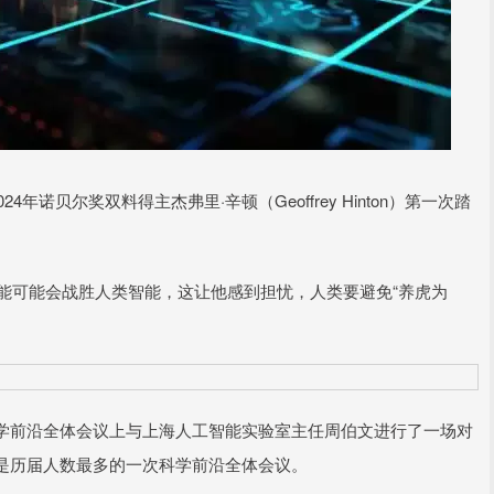
24年诺贝尔奖双料得主杰弗里·辛顿（Geoffrey Hinton）第一次踏
。
能可能会战胜人类智能，这让他感到担忧，人类要避免“养虎为
前沿全体会议上与上海人工智能实验室主任周伯文进行了一场对
是历届人数最多的一次科学前沿全体会议。