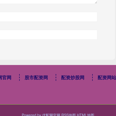
网官网
股市配资网
配资炒股网
配资网
Powered by
优配网官网
RSS地图
HTML地图