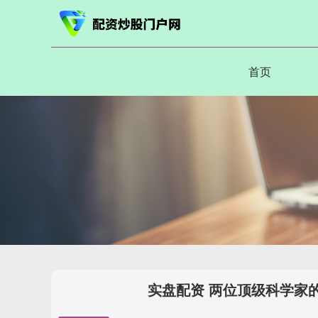
首页
实盘配资 两位顶级科学家的