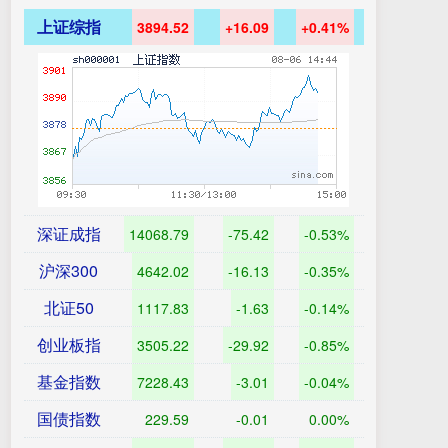
上证综指
3894.52
+16.09
+0.41%
深证成指
14068.79
-75.42
-0.53%
沪深300
4642.02
-16.13
-0.35%
北证50
1117.83
-1.63
-0.14%
创业板指
3505.22
-29.92
-0.85%
基金指数
7228.43
-3.01
-0.04%
国债指数
229.59
-0.01
0.00%