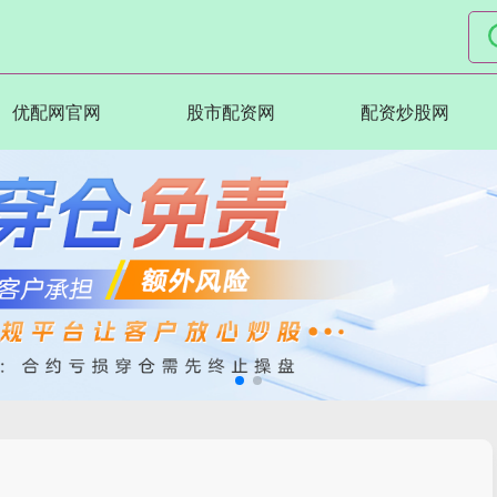
优配网官网
股市配资网
配资炒股网