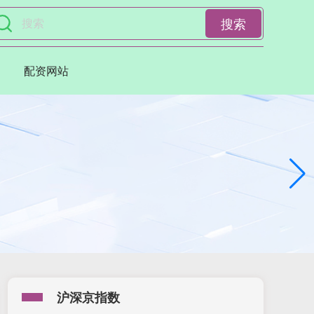
搜索
配资网站
沪深京指数