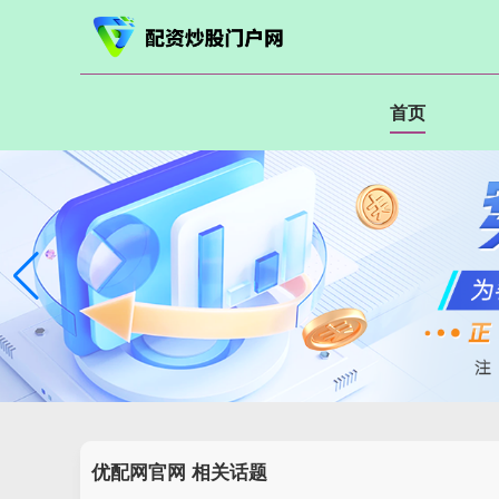
首页
优配网官网 相关话题