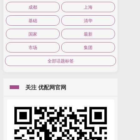
成都
上海
基础
清华
国家
最新
市场
集团
全部话题标签
关注 优配网官网