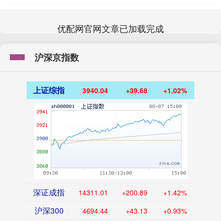
优配网官网文章已加载完成
沪深京指数
上证综指
3940.04
+39.68
+1.02%
深证成指
14311.01
+200.89
+1.42%
沪深300
4694.44
+43.13
+0.93%