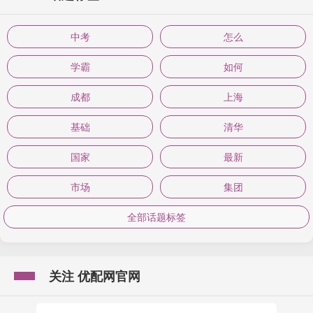
中考
怎么
学霸
如何
成都
上海
基础
清华
国家
最新
市场
集团
全部话题标签
关注 优配网官网