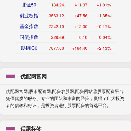
北证50
1134.24
+11.37
+1.01%
创业板指
3563.12
+47.56
+1.35%
基金指数
7242.10
+12.30
+0.17%
国债指数
229.69
+0.10
+0.04%
期指IC0
7877.80
+164.40
+2.13%
优配网官网
优配网官网,股市配资网,配资炒股网,配资网站②股票配资平台
凭借优质的服务、专业的团队和丰富的经验，赢得了广大投资
者的信赖和好评，是投资者进行股票配资的首选平台。
话题标签