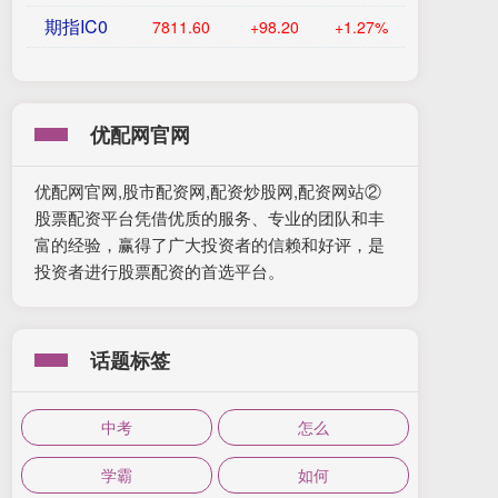
期指IC0
7811.60
+98.20
+1.27%
优配网官网
优配网官网,股市配资网,配资炒股网,配资网站②
股票配资平台凭借优质的服务、专业的团队和丰
富的经验，赢得了广大投资者的信赖和好评，是
投资者进行股票配资的首选平台。
话题标签
中考
怎么
学霸
如何