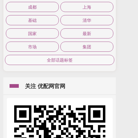
成都
上海
基础
清华
国家
最新
市场
集团
全部话题标签
关注 优配网官网