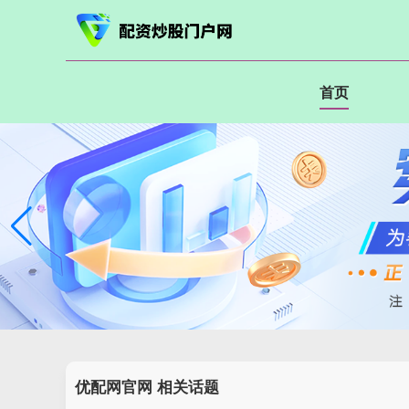
首页
优配网官网 相关话题