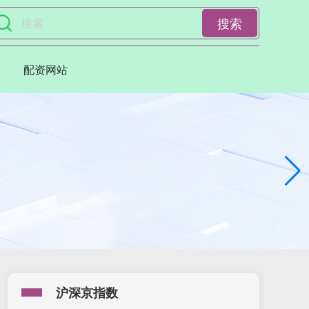
搜索
配资网站
沪深京指数