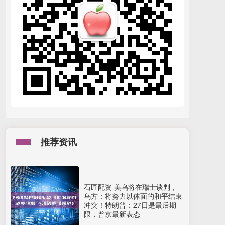
推荐资讯
石匠配资 美乌将在瑞士谈判，
乌方：将努力以体面的和平结束
冲突！特朗普：27日是最后期
限，普京最新表态