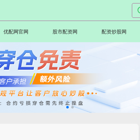
优配网官网
股市配资网
配资炒股网